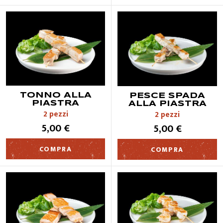
TONNO ALLA
PESCE SPADA
PIASTRA
ALLA PIASTRA
2 pezzi
2 pezzi
5,00 €
5,00 €
COMPRA
COMPRA