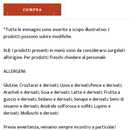
COMPRA
*Tutte le immagini sono inserite a scopo illustrativo. I
prodotti possono subire modifiche.
N.B. I prodotti presenti in menù sono da considerarsi surgelati
all'origine. Per prodotti freschi chiedere al personale.
ALLERGENI:
Glutine; Crostacei e derivati; Uova e derivati;Pesce e derivati;
Arachidi e derivati; Soia e derivati; Latte e derivati; Frutta a
guscio e derivati; Sedano e derivati; Senape e derivati; Semi di
sesamo e derivati; Anidride solforosa e solfiti; Lupino e
derivati; Molluschi e derivati
Previa avvertenza, veniamo sempre incontro a particolari