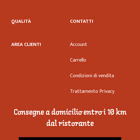
QUALITÀ
CONTATTI
AREA CLIENTI
Account
Carrello
Condizioni di vendita
Trattamento Privacy
Consegne a domicilio entro i 10 km
dal ristorante