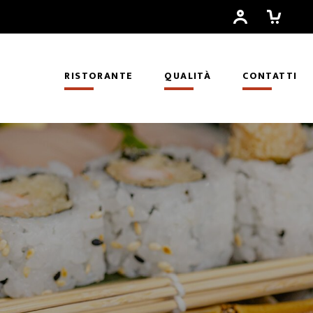
RISTORANTE
QUALITÀ
CONTATTI