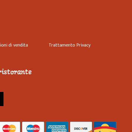
ioni di vendita
Trattamento Privacy
 ristorante