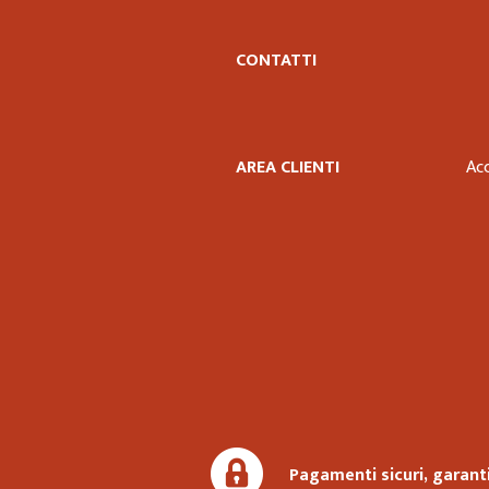
CONTATTI
AREA CLIENTI
Ac
Pagamenti sicuri, garanti